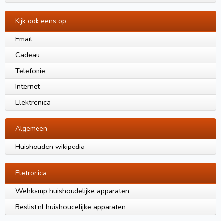
Kijk ook eens op
Email
Cadeau
Telefonie
Internet
Elektronica
Algemeen
Huishouden wikipedia
Eletronica
Wehkamp huishoudelijke apparaten
Beslist.nl huishoudelijke apparaten